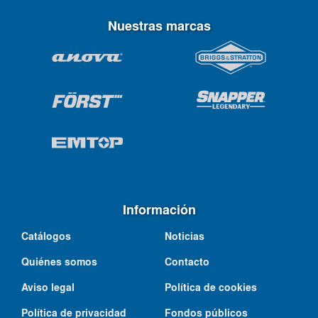
Nuestras marcas
Información
Catálogos
Noticias
Quiénes somos
Contacto
Aviso legal
Política de cookies
Política de privacidad
Fondos públicos