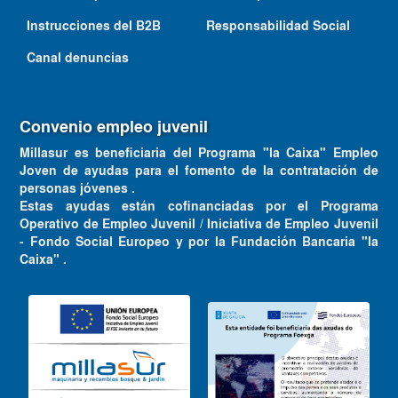
Instrucciones del B2B
Responsabilidad Social
Canal denuncias
Convenio empleo juvenil
Millasur es beneficiaria del Programa "la Caixa" Empleo
Joven de ayudas para el fomento de la contratación de
personas jóvenes .
Estas ayudas están cofinanciadas por el Programa
Operativo de Empleo Juvenil / Iniciativa de Empleo Juvenil
- Fondo Social Europeo y por la Fundación Bancaria "la
Caixa" .