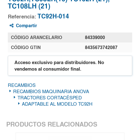
TC108LH (21)
TC92H-014
Referencia:
Compartir
CÓDIGO ARANCELARIO
84339000
CÓDIGO GTIN
8435673742087
Acceso exclusivo para distribuidores. No
vendemos al consumidor final.
RECAMBIOS
RECAMBIOS MAQUINARIA ANOVA
TRACTORES CORTACÉSPED
ADAPTABLE AL MODELO TC92H
PRODUCTOS RELACIONADOS