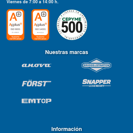
Viernes
de
7:00
a
14:00
h.
Nuestras marcas
Información