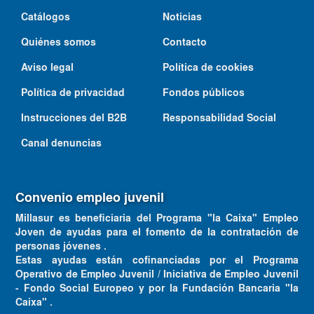
Catálogos
Noticias
Quiénes somos
Contacto
Aviso legal
Política de cookies
Política de privacidad
Fondos públicos
Instrucciones del B2B
Responsabilidad Social
Canal denuncias
Convenio empleo juvenil
Millasur es beneficiaria del Programa "la Caixa" Empleo
Joven de ayudas para el fomento de la contratación de
personas jóvenes .
Estas ayudas están cofinanciadas por el Programa
Operativo de Empleo Juvenil / Iniciativa de Empleo Juvenil
- Fondo Social Europeo y por la Fundación Bancaria "la
Caixa" .