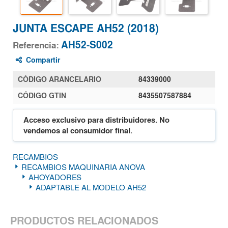
JUNTA ESCAPE AH52 (2018)
AH52-S002
Referencia:
Compartir
CÓDIGO ARANCELARIO
84339000
CÓDIGO GTIN
8435507587884
Acceso exclusivo para distribuidores. No
vendemos al consumidor final.
RECAMBIOS
RECAMBIOS MAQUINARIA ANOVA
AHOYADORES
ADAPTABLE AL MODELO AH52
PRODUCTOS RELACIONADOS