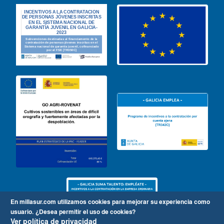
En millasur.com utilizamos cookies para mejorar su experiencia como
usuario.
¿Desea permitir el uso de cookies?
Ver política de privacidad