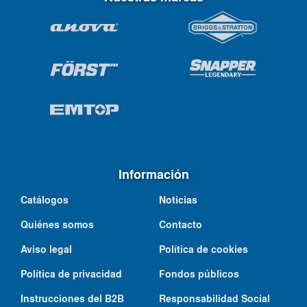
Información
Catálogos
Noticias
Quiénes somos
Contacto
Aviso legal
Política de cookies
Política de privacidad
Fondos públicos
Instrucciones del B2B
Responsabilidad Social