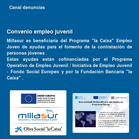
Canal denuncias
Convenio empleo juvenil
Millasur es beneficiaria del Programa "la Caixa" Empleo
Joven de ayudas para el fomento de la contratación de
personas jóvenes .
Estas ayudas están cofinanciadas por el Programa
Operativo de Empleo Juvenil / Iniciativa de Empleo Juvenil
- Fondo Social Europeo y por la Fundación Bancaria "la
Caixa" .