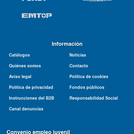
Información
Catálogos
Noticias
Quiénes somos
Contacto
Aviso legal
Política de cookies
Política de privacidad
Fondos públicos
Instrucciones del B2B
Responsabilidad Social
Canal denuncias
Convenio empleo juvenil