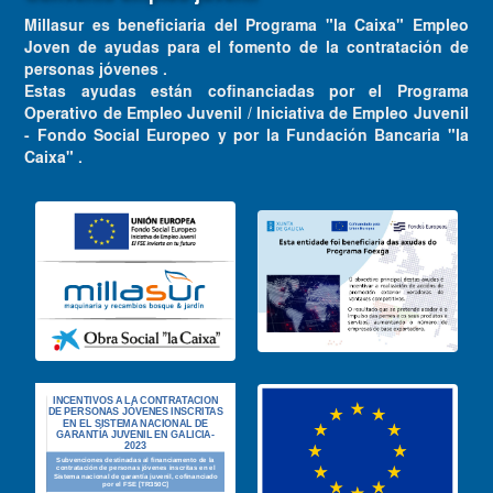
Millasur es beneficiaria del Programa "la Caixa" Empleo
Joven de ayudas para el fomento de la contratación de
personas jóvenes .
Estas ayudas están cofinanciadas por el Programa
Operativo de Empleo Juvenil / Iniciativa de Empleo Juvenil
- Fondo Social Europeo y por la Fundación Bancaria "la
Caixa" .